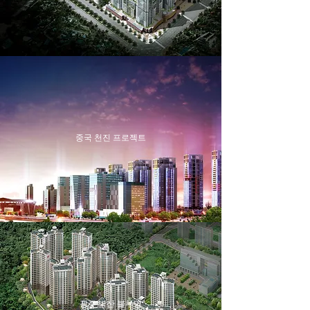
중국 천진 프로젝트
광주 벽산 블루밍