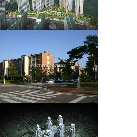
POCHEOL LOW RISE