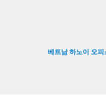
베트남 하노이 오피