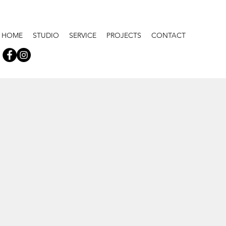
HOME
STUDIO
SERVICE
PROJECTS
CONTACT