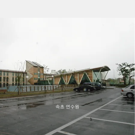
속초 연수원