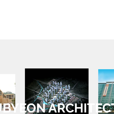
BYEON ARCHITEC