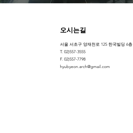
오시는길
서울 서초구 양재천로 125 한국빌딩 6층
T. 02)557-3555
F. 02)557-7798
hyubyeon.arch@gmail.com