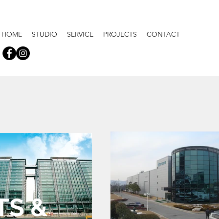
HOME
STUDIO
SERVICE
PROJECTS
CONTACT
TS &